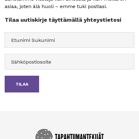
asiaa, joten älä huoli – emme tuki postiasi.
Tilaa uutiskirje täyttämällä yhteystietosi