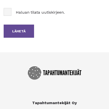
Haluan tilata uutiskirjeen.
Tapahtumantekijät Oy